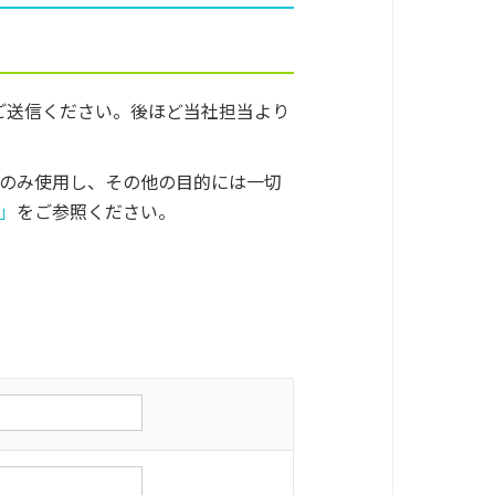
ご送信ください。後ほど当社担当より
のみ使用し、その他の目的には一切
」
をご参照ください。