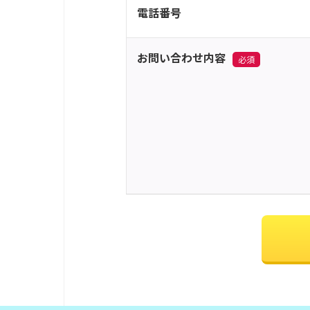
電話番号
お問い合わせ内容
必須