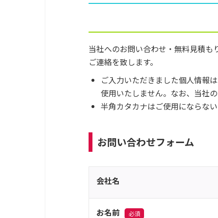
当社へのお問い合わせ・無料見積も
ご連絡を致します。
ご入力いただきました個人情報は
使用いたしません。なお、当社の
半角カタカナはご使用にならない
お問い合わせフォーム
会社名
お名前
必須