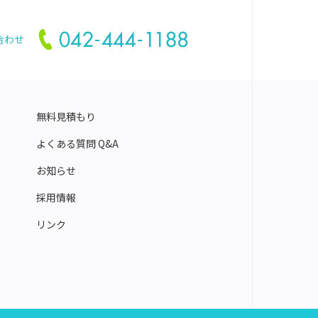
合わせ
無料見積もり
よくある質問 Q&A
お知らせ
採用情報
リンク