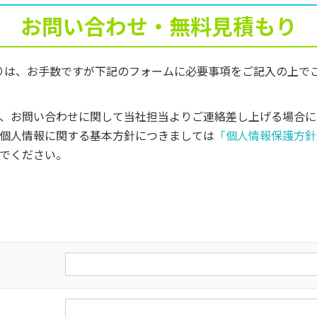
お問い合わせ・無料見積もり
りは、お手数ですが下記のフォームに必要事項をご記入の上で
、お問い合わせに関して当社担当よりご連絡差し上げる場合に
個人情報に関する基本方針につきましては
「個人情報保護方針
でください。