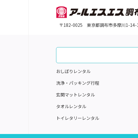
〒182-0025 東京都調布市多摩川1-14-
おしぼりレンタル
洗浄・パッキング行程
玄関マットレンタル
タオルレンタル
トイレタリーレンタル