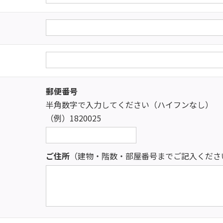
郵便番号
半角数字で入力してください（ハイフンなし）
（例）1820025
ご住所
（建物・階数・部屋番号までご記入くださ