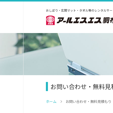
おしぼり・玄関マット・タオル等のレンタルサー
お問い合わせ・無料見
ホーム
お問い合わせ・無料見積もり