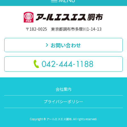
〒182-0025 東京都調布市多摩川1-14-13
お問い合わせ
会社案内
プライバシーポリシー
Copyright © アールエスエス調布. All rights reserved.