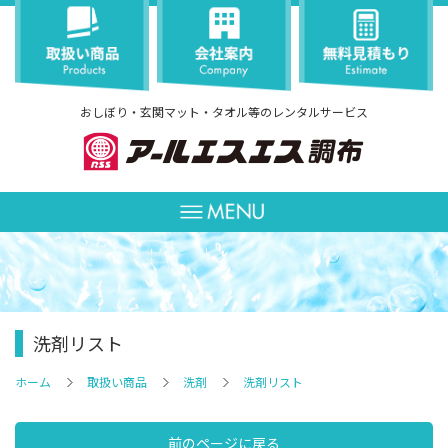
おしぼり・玄関マット・タオル等のレンタルサービス
洗剤リスト
ホーム
取扱い商品
洗剤
洗剤リスト
前のページに戻る